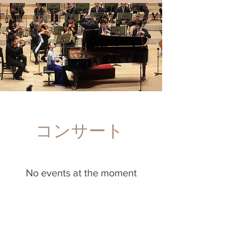
コンサート
No events at the moment